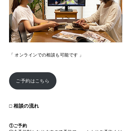
「 オンラインでの相談も可能です 」
ご予約はこちら
□ 相談の流れ
①ご予約