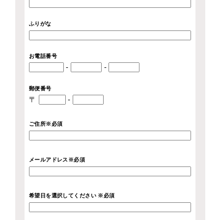
ふりがな
お電話番号
-
-
郵便番号
〒
-
ご住所※必須
メールアドレス※必須
希望日を選択してください ※必須