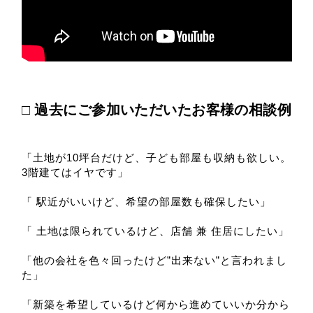
□ 過去にご参加いただいた
お客様の相談例
「土地が10坪台だけど、子ども部屋も収納も欲しい。
3階建てはイヤです」
「 駅近がいいけど、希望の部屋数も確保したい」
「 土地は限られているけど、店舗 兼 住居にしたい」
「他の会社を色々回ったけど”出来ない”と言われまし
た」
「新築を希望しているけど何から進めていいか分から