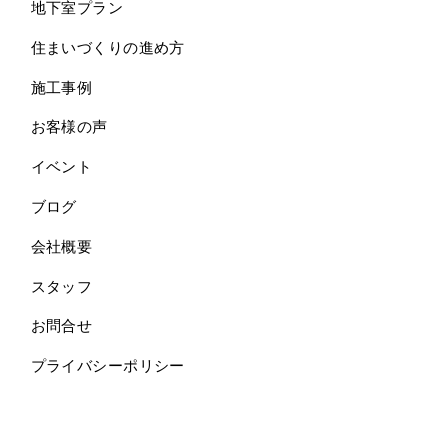
地下室プラン
住まいづくりの進め方
施工事例
お客様の声
イベント
ブログ
会社概要
スタッフ
お問合せ
プライバシーポリシー