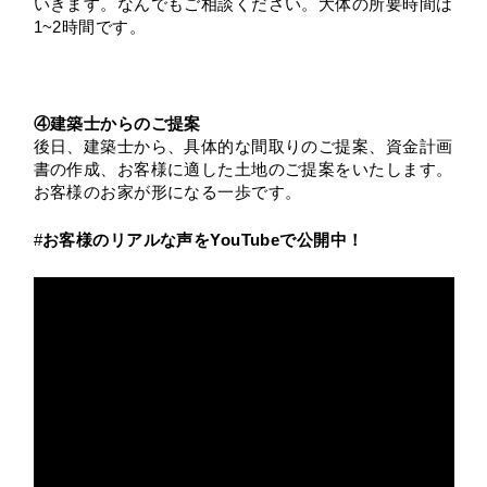
いきます。なんでもご相談ください。大体の所要時間は
1~2時間です。
④建築士からのご提案
後日、建築士から、具体的な間取りのご提案、資金計画
書の作成、お客様に適した土地のご提案をいたします。
お客様のお家が形になる一歩です。
#
お客様のリアルな声をYouTubeで公開中！