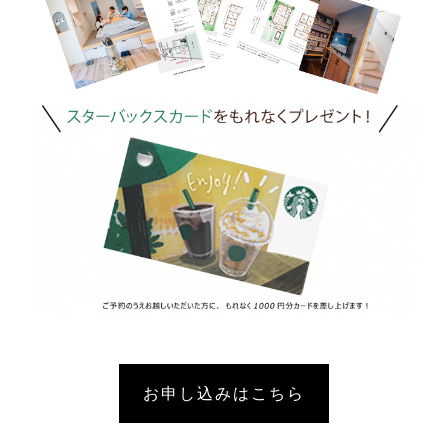
お申し込みはこちら