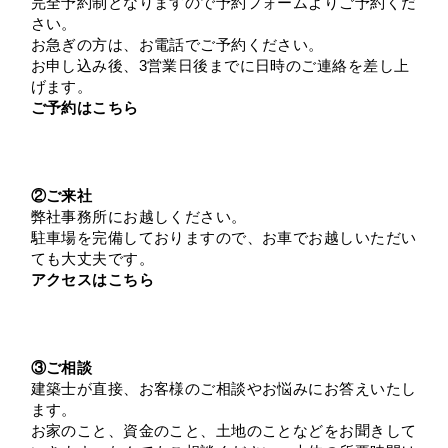
完全予約制となりますので予約フォームよりご予約くだ
さい。
お急ぎの方は、お電話でご予約ください。
お申し込み後、3営業日後までに日時のご連絡を差し上
げます。
ご予約はこちら
②ご来社
弊社事務所にお越しください。
駐車場を完備しておりますので、お車でお越しいただい
ても大丈夫です。
アクセスはこちら
③ご相談
建築士が直接、お客様のご相談やお悩みにお答えいたし
ます。
お家のこと、資金のこと、土地のことなどをお聞きして