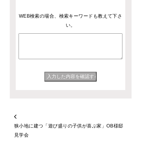
WEB検索の場合、検索キーワードも教えて下さ
い。
狭小地に建つ「遊び盛りの子供が喜ぶ家」OB様邸
見学会