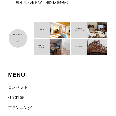
「狭小地×地下室」個別相談会
MENU
コンセプト
住宅性能
プランニング