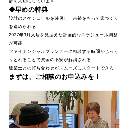
計
を大切にしています
◆早めの特典
設計のスケジュールを確保し、余裕をもって家づくり
を進められる
2027年3月入居を見据えた計画的なスケジュール調整
が可能
ファイナンシャルプランナーに相談する時間がじっく
りとれることで資金の不安が解消される
建築士との打ち合わせがスムーズにスタートできる
まずは、ご相談のお申込みを！