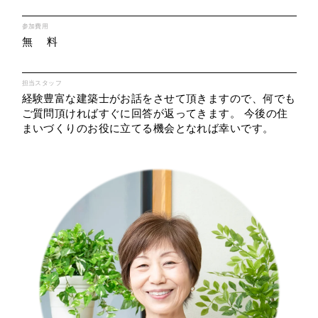
参加費用
無 料
担当スタッフ
経験豊富な建築士がお話をさせて頂きますので、何でも
ご質問頂ければすぐに回答が返ってきます。 今後の住
まいづくりのお役に立てる機会となれば幸いです。