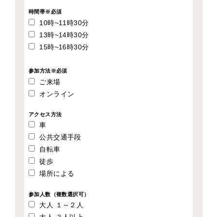
時間帯※必須
10時~11時30分
13時~14時30分
15時~16時30分
参加方法※必須
ご来場
オンライン
アクセス方法
車
公共交通手段
自転車
徒歩
場所による
参加人数（複数選択可）
大人 １～２人