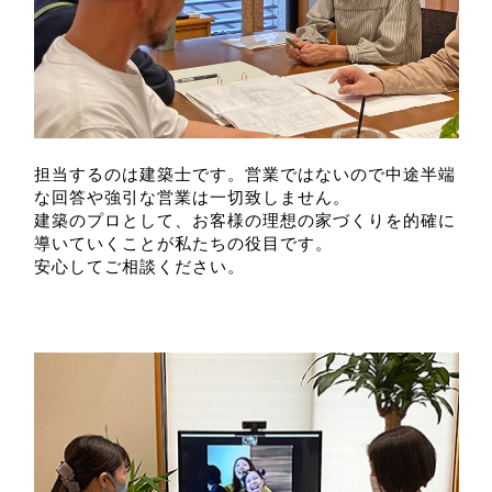
担当するのは建築士です。営業ではないので中途半端
な回答や強引な営業は一切致しません。
建築のプロとして、お客様の理想の家づくりを的確に
導いていくことが私たちの役目です。
安心してご相談ください。