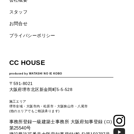
スタッフ
お問合せ
プライバシーポリシー
CC HOUSE
produced by WATASHI NO IE KOBO
〒591-8021
大阪府堺市北区新金岡町5-5-528
施工エリア
堺市全域・大阪市内・松原市・大阪狭山市・八尾市
(他のエリアでもご相談承ります)
事務所登録一級建築士事務所 大阪府知事登録 (ロ)
第25540号