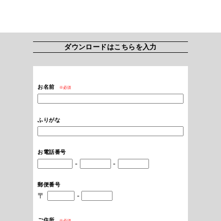
ダウンロードはこちらを入力
お名前
※必須
ふりがな
お電話番号
-
-
郵便番号
〒
-
ご住所
※必須