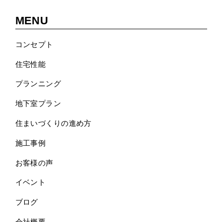
MENU
コンセプト
住宅性能
プランニング
地下室プラン
住まいづくりの進め方
施工事例
お客様の声
イベント
ブログ
会社概要