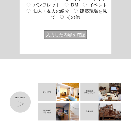
パンフレット
DM
イベント
知人・友人の紹介
建築現場を見
て
その他