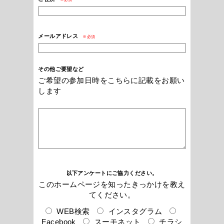
メールアドレス
※必須
その他ご要望など
ご希望の参加日時をこちらに記載をお願い
します
以下アンケートにご協力ください。
このホームページを知ったきっかけを教え
てください。
WEB検索
インスタグラム
Facebook
スーモネット
チラシ