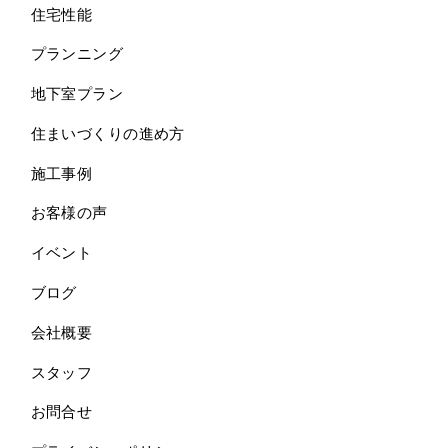
住宅性能
プランニング
地下室プラン
住まいづくりの進め方
施工事例
お客様の声
イベント
ブログ
会社概要
スタッフ
お問合せ