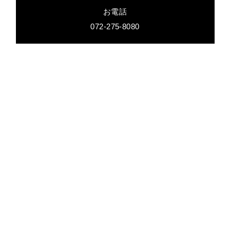
お電話
072-275-8080