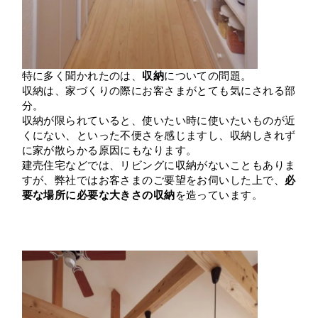
特に多く聞かれたのは、
収納
についての問題。
収納は、家づくりの際にお客さまがとても気にされる部
分。
収納が限られていると、使いたい時に使いたいものが近
くにない、といった不便さを感じますし、収納しきれず
に家が散らかる原因にもなります。
建売住宅などでは、リビングに収納がないこともありま
すが、弊社ではお客さまのご要望をお伺いした上で、
必
要な場所に必要な大きさの収納
を造っています。