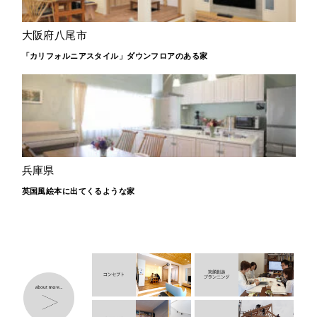
大阪府八尾市
「カリフォルニアスタイル」ダウンフロアのある家
兵庫県
英国風絵本に出てくるような家