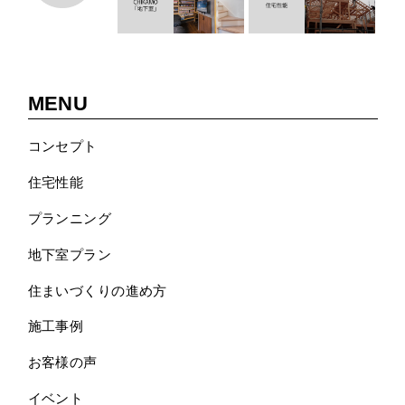
MENU
コンセプト
住宅性能
プランニング
地下室プラン
住まいづくりの進め方
施工事例
お客様の声
イベント