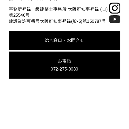
事務所登録一級建築士事務所 大阪府知事登録 (ロ)
第25540号
建設業許可番号大阪府知事登録(般-5)第150787号
総合窓口・お問合せ
お電話
072-275-8080